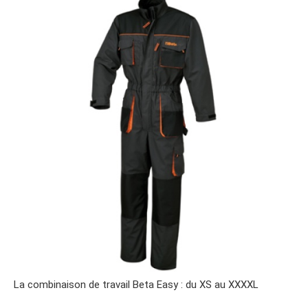
La combinaison de travail Beta Easy : du XS au XXXXL