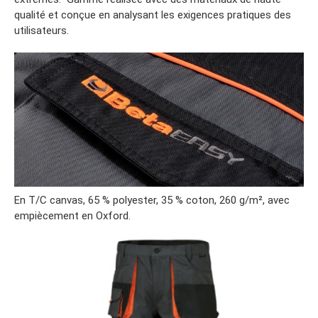
qualité et conçue en analysant les exigences pratiques des
utilisateurs.
En T/C canvas, 65 % polyester, 35 % coton, 260 g/m², avec
empiècement en Oxford.