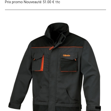
Prix promo Nouveauté 51.00 € ttc