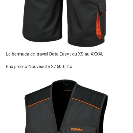
Le bermuda de travail Beta Easy : du XS au XXXXL
Prix promo Nouveauté 27.50 € ttc