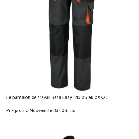
Le pantalon de travail Beta Easy : du XS au XXXXL
Prix promo Nouveauté 33.00 € ttc