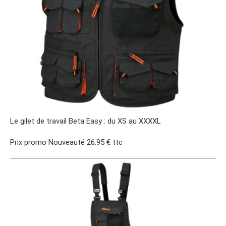
Le gilet de travail Beta Easy : du XS au XXXXL
Prix promo Nouveauté 26.95 € ttc