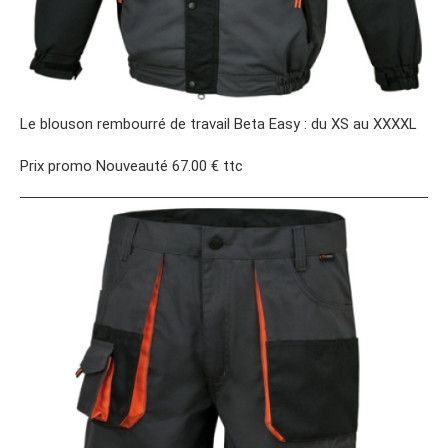
Le blouson rembourré de travail Beta Easy : du XS au XXXXL
Prix promo Nouveauté 67.00 € ttc