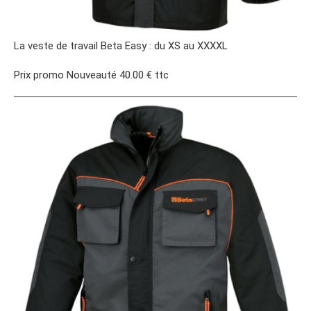
La veste de travail Beta Easy : du XS au XXXXL
Prix promo Nouveauté 40.00 € ttc