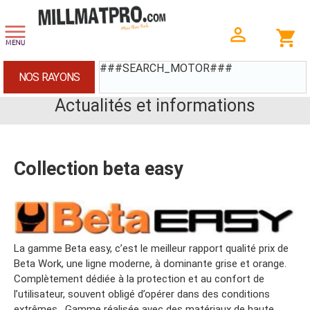
###SEARCH_MOTOR###
NOS RAYONS
Actualités et informations
Collection beta easy
La gamme Beta easy, c’est le meilleur rapport qualité prix de
Beta Work, une ligne moderne, à dominante grise et orange.
Complètement dédiée à la protection et au confort de
l’utilisateur, souvent obligé d’opérer dans des conditions
extrêmes. Gamme réalisée avec des matériaux de haute