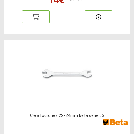
Clé à fourches 22x24mm beta série 55