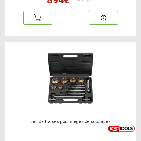
Jeu de fraises pour sièges de soupapes