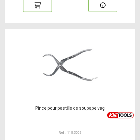
Pince pour pastille de soupape vag
Ref : 115.3009