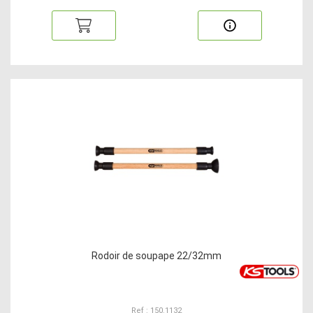
Rodoir de soupape 22/32mm
Ref : 150.1132