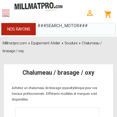
###SEARCH_MOTOR###
NOS RAYONS
Millmatpro.com
Equipement Atelier
Soudure
Chalumeau /
brasage / oxy
Chalumeau / brasage / oxy
Achetez un chalumeau de brasage oxyacétylénique pour vos
travaux professionnels. Différents modèles et marques sont
disponibles.