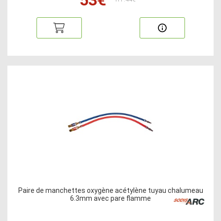
Paire de manchettes oxygène acétylène tuyau chalumeau
6.3mm avec pare flamme