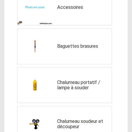
Accessoires
Baguettes brasures
Chalumeau portatif /
lampe à souder
Chalumeau soudeur et
découpeur