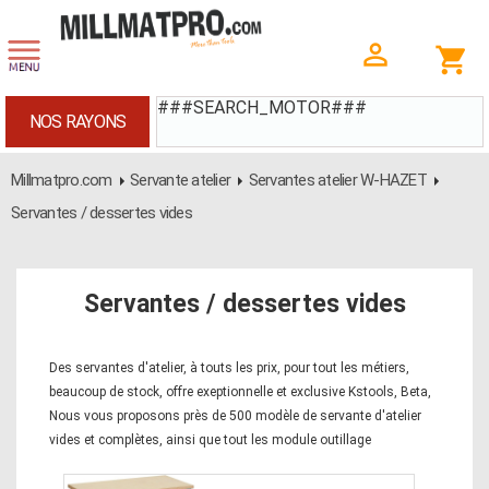
###SEARCH_MOTOR###
NOS RAYONS
Millmatpro.com
Servante atelier
Servantes atelier W-HAZET
Servantes / dessertes vides
Servantes / dessertes vides
Des servantes d'atelier, à touts les prix, pour tout les métiers,
beaucoup de stock, offre exeptionnelle et exclusive Kstools, Beta,
Nous vous proposons près de 500 modèle de servante d'atelier
vides et complètes, ainsi que tout les module outillage