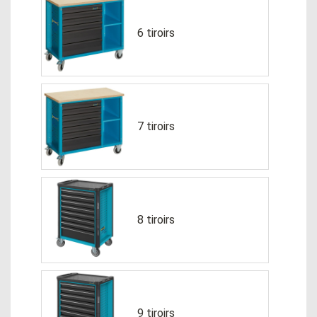
6 tiroirs
7 tiroirs
8 tiroirs
9 tiroirs