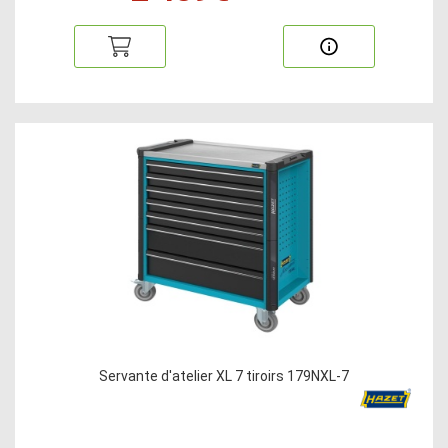
Servante d'atelier XL 7 tiroirs 179NXL-7