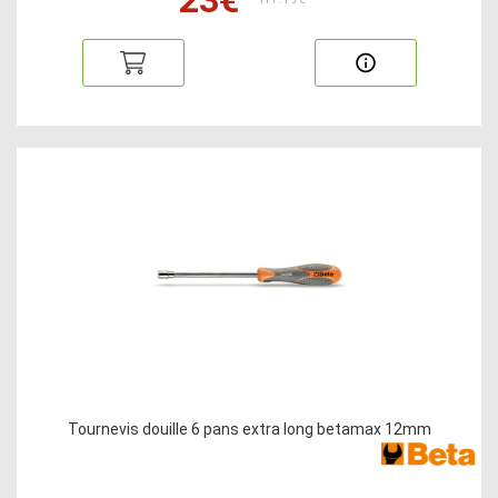
Tournevis douille 6 pans extra long betamax 12mm