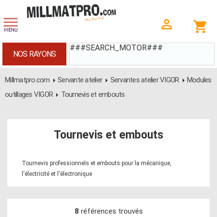
###SEARCH_MOTOR###
NOS RAYONS
Millmatpro.com
Servante atelier
Servantes atelier VIGOR
Modules
outillages VIGOR
Tournevis et embouts
Tournevis et embouts
Tournevis professionnels et embouts pour la mécanique,
l'électricité et l'électronique
8
références trouvés