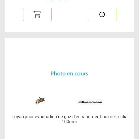
Tuyau pour évacuation de gaz d'échapement au mètre dia
100mm