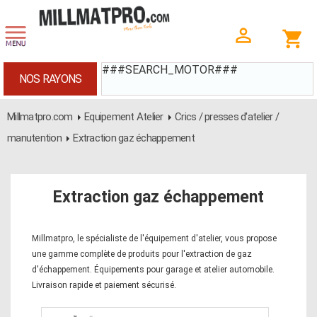
###SEARCH_MOTOR###
NOS RAYONS
Millmatpro.com
Equipement Atelier
Crics / presses d'atelier /
manutention
Extraction gaz échappement
Extraction gaz échappement
Millmatpro, le spécialiste de l'équipement d'atelier, vous propose
une gamme complète de produits pour l'extraction de gaz
d'échappement. Équipements pour garage et atelier automobile.
Livraison rapide et paiement sécurisé.