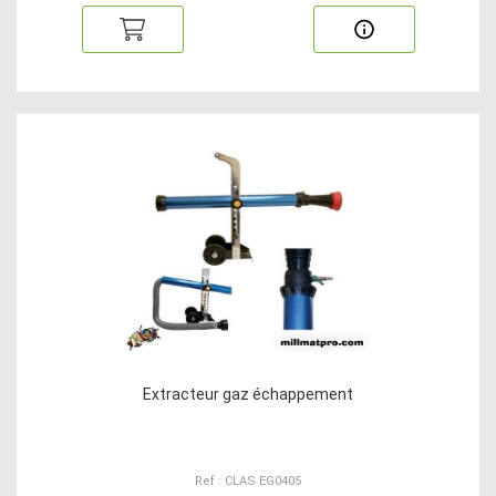
Extracteur gaz échappement
Ref : CLAS EG0405