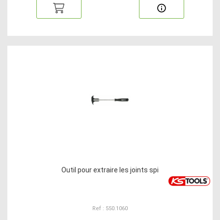
Outil pour extraire les joints spi
Ref : 550.1060