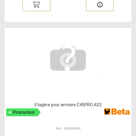
Etagère pour armoire C45PRO AS2
Promotion
Ref : 045000496