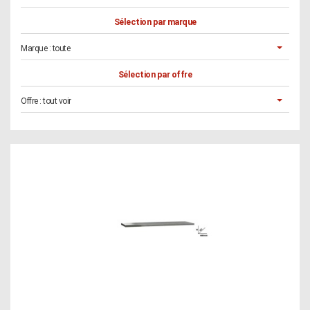
Sélection par marque
Marque :
toute
Sélection par offre
Offre :
tout voir