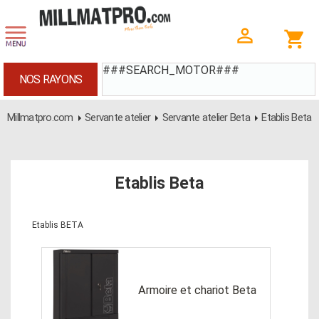
###SEARCH_MOTOR###
NOS RAYONS
Millmatpro.com
Servante atelier
Servante atelier Beta
Etablis Beta
Etablis Beta
Etablis BETA
Armoire et chariot Beta