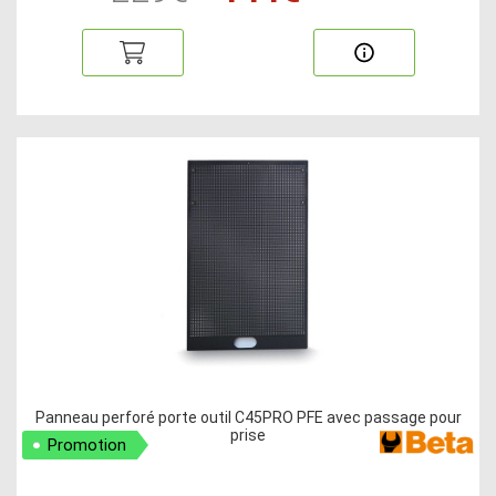
Panneau perforé porte outil C45PRO PFE avec passage pour
prise
Promotion