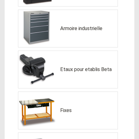
Armoire industrielle
Etaux pour etablis Beta
Fixes