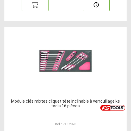
Module clés mixtes cliquet tête inclinable à verrouillage ks
tools 16 pièces
Ref : 713.2028