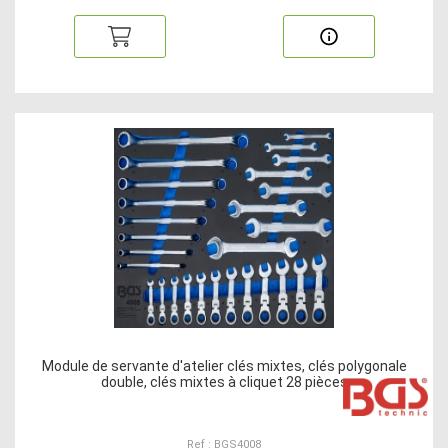
Module de servante d'atelier clés mixtes, clés polygonale
double, clés mixtes à cliquet 28 pièces
Ref : BGS4008