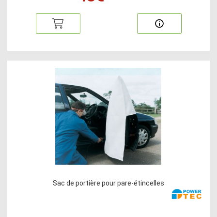
Sac de portière pour pare-étincelles