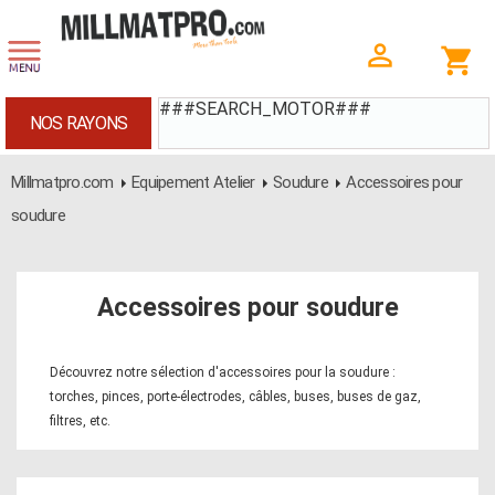
###SEARCH_MOTOR###
NOS RAYONS
Millmatpro.com
Equipement Atelier
Soudure
Accessoires pour
soudure
Accessoires pour soudure
Découvrez notre sélection d'accessoires pour la soudure :
torches, pinces, porte-électrodes, câbles, buses, buses de gaz,
filtres, etc.