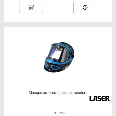
Masque automatique pour soudure
Ref : 7926