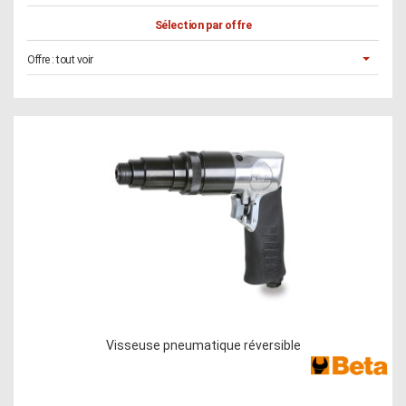
Sélection par offre
Offre :
tout voir
Visseuse pneumatique réversible