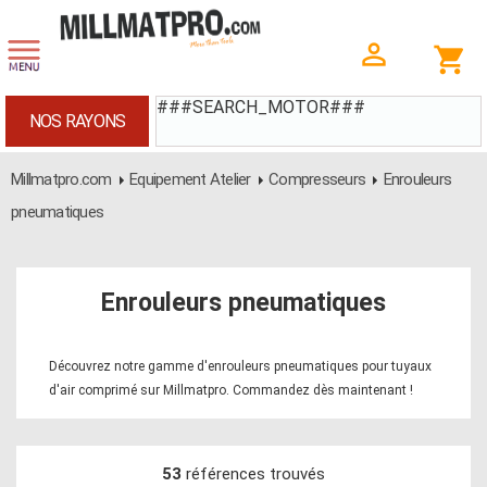
###SEARCH_MOTOR###
NOS RAYONS
Millmatpro.com
Equipement Atelier
Compresseurs
Enrouleurs
pneumatiques
Enrouleurs pneumatiques
Découvrez notre gamme d'enrouleurs pneumatiques pour tuyaux
d'air comprimé sur Millmatpro. Commandez dès maintenant !
53
références trouvés