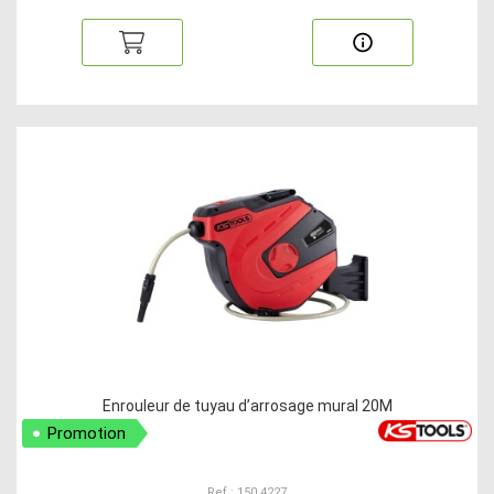
Enrouleur de tuyau d’arrosage mural 20M
Promotion
Ref : 150.4227