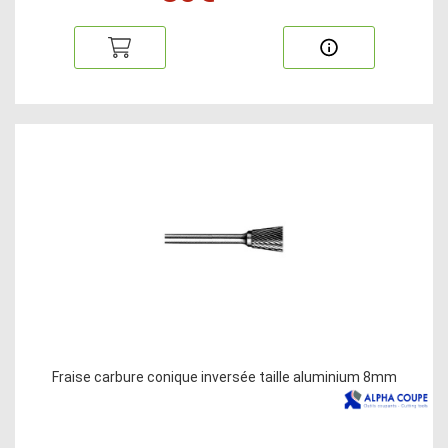
Fraise carbure conique inversée taille aluminium 8mm