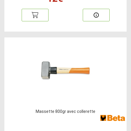
Massette 800gr avec collerette