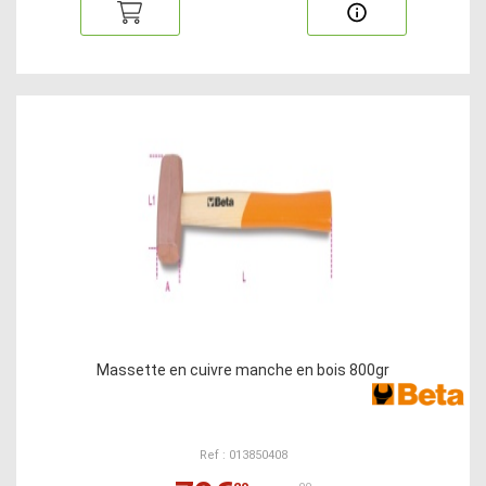
Massette en cuivre manche en bois 800gr
Ref : 013850408