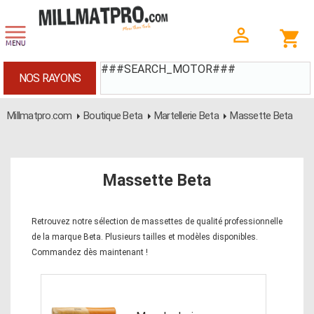
###SEARCH_MOTOR###
NOS RAYONS
Millmatpro.com
Boutique Beta
Martellerie Beta
Massette Beta
Massette Beta
Retrouvez notre sélection de massettes de qualité professionnelle
de la marque Beta. Plusieurs tailles et modèles disponibles.
Commandez dès maintenant !