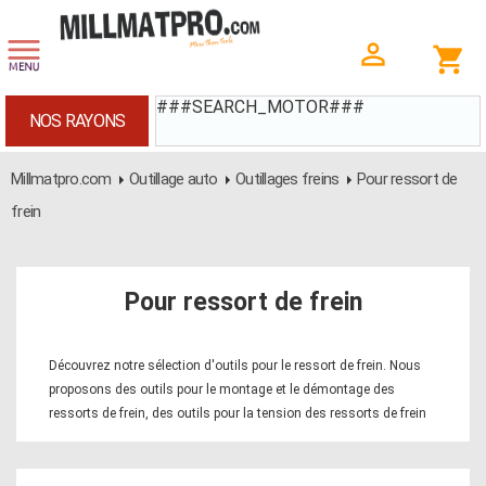
###SEARCH_MOTOR###
NOS RAYONS
Millmatpro.com
Outillage auto
Outillages freins
Pour ressort de
frein
Pour ressort de frein
Découvrez notre sélection d'outils pour le ressort de frein. Nous
proposons des outils pour le montage et le démontage des
ressorts de frein, des outils pour la tension des ressorts de frein