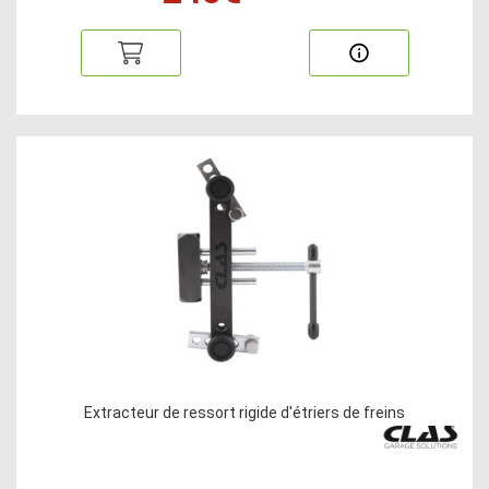
Extracteur de ressort rigide d'étriers de freins