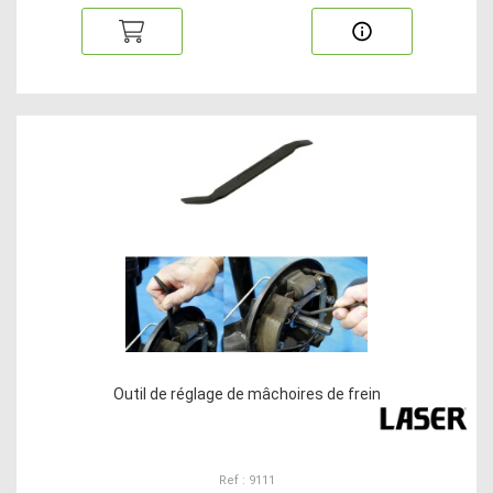
Outil de réglage de mâchoires de frein
Ref : 9111