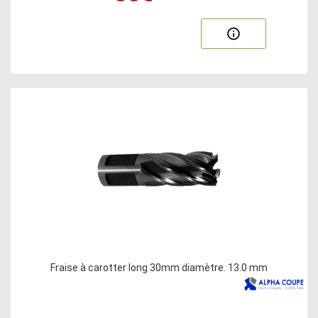
Fraise à carotter long 30mm diamètre. 13.0 mm