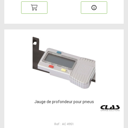
Jauge de profondeur pour pneus
Ref : AC 4951