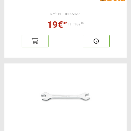
Ref : BET 000550251
19€
32
10
HT:16€