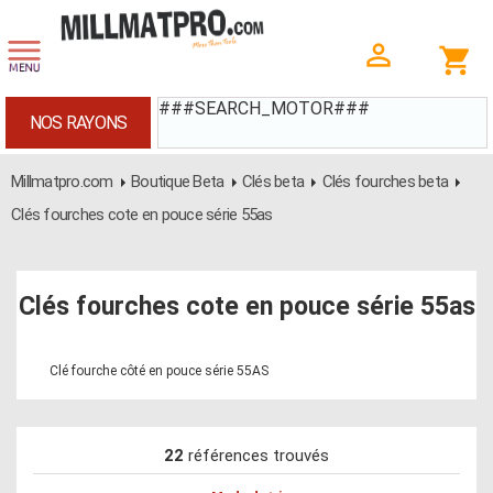
###SEARCH_MOTOR###
NOS RAYONS
Millmatpro.com
Boutique Beta
Clés beta
Clés fourches beta
Clés fourches cote en pouce série 55as
Clés fourches cote en pouce série 55as
Clé fourche côté en pouce série 55AS
22
références trouvés