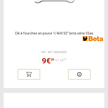
Clé à fourches en pouce 1/4x9/32" beta série 55as
Ref : BET 000550203
9€
20
67
HT:7€