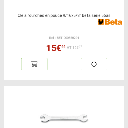
Clé à fourches en pouce 9/16x5/8" beta série 55as
Ref : BET 000550224
15€
44
87
HT:12€