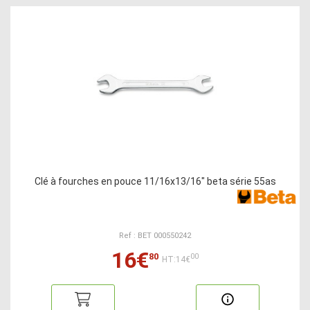
Clé à fourches en pouce 11/16x13/16" beta série 55as
Ref : BET 000550242
16€
80
00
HT:14€