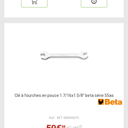
Clé à fourches en pouce 1.7/16x1.5/8" beta série 55as
Ref : BET 000550275
59€
04
20
HT:49€