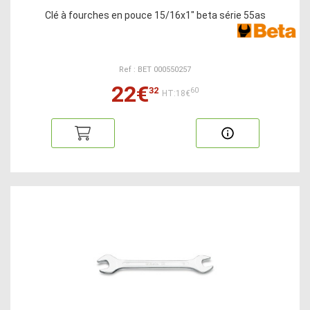
Clé à fourches en pouce 15/16x1" beta série 55as
Ref : BET 000550257
22€
32
60
HT:18€