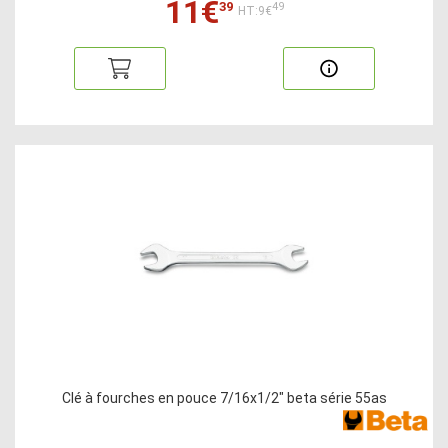
11€
39
49
HT:9€
Clé à fourches en pouce 7/16x1/2" beta série 55as