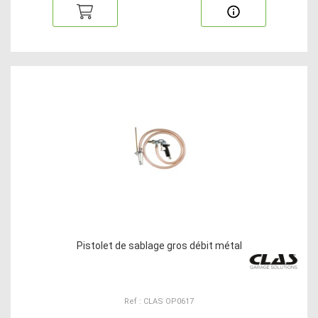
Pistolet de sablage gros débit métal
Ref : CLAS OP0617