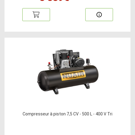
Compresseur à piston 7,5 CV - 500 L - 400 V Tri