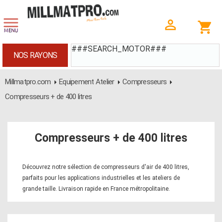
###SEARCH_MOTOR###
NOS RAYONS
Millmatpro.com
Equipement Atelier
Compresseurs
Compresseurs + de 400 litres
Compresseurs + de 400 litres
Découvrez notre sélection de compresseurs d'air de 400 litres,
parfaits pour les applications industrielles et les ateliers de
grande taille. Livraison rapide en France métropolitaine.