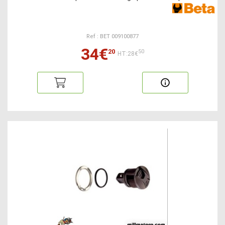
Ref : BET 009100877
34€
20
50
HT:28€