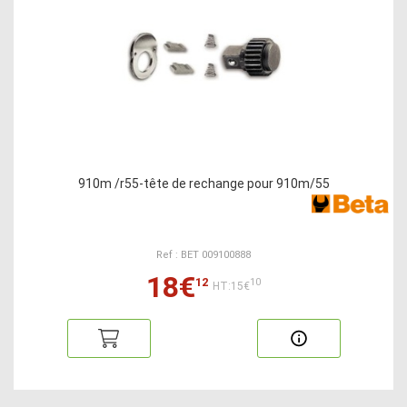
910m /r55-tête de rechange pour 910m/55
Ref : BET 009100888
18€
12
10
HT:15€