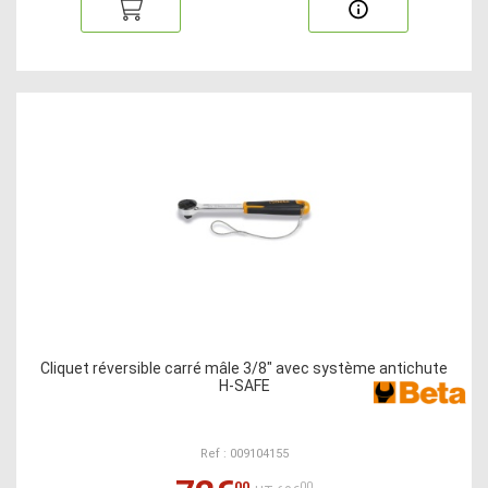
Cliquet réversible carré mâle 3/8" avec système antichute
H-SAFE
Ref : 009104155
00
00