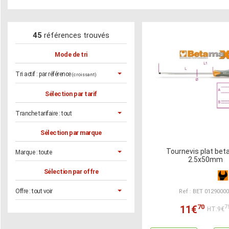
45
références trouvés
Mode de tri
Tri actif :
par référence
(croissant)
Sélection par tarif
Tranche tarifaire :
tout
Sélection par marque
Tournevis plat be
Marque :
toute
2.5x50mm
Sélection par offre
Offre :
tout voir
Ref : BET 0129000
70
11€
7
HT:9€