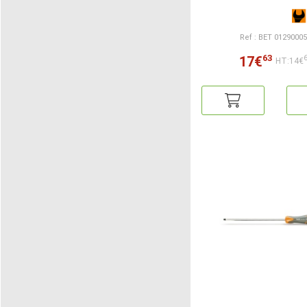
Ref : BET 0129000
63
17€
HT:14€