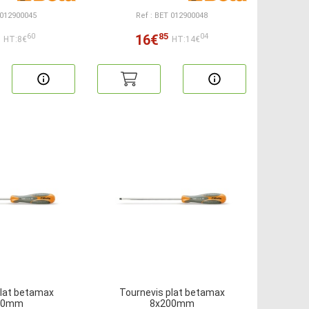
 012900045
Ref : BET 012900048
85
16€
60
04
HT:8€
HT:14€
plat betamax
Tournevis plat betamax
50mm
8x200mm