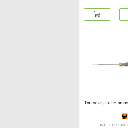
Tournevis plat betam
Ref : BET 0129000