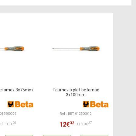
 betamax 3x75mm
Tournevis plat betamax
3x100mm
 012900009
Ref : BET 012900012
32
12€
01
27
HT:10€
HT:10€