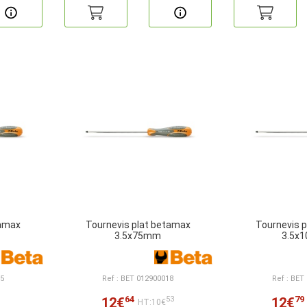
tamax
Tournevis plat betamax
Tournevis 
3.5x75mm
3.5x
15
Ref : BET 012900018
Ref : BET
64
79
12€
12€
53
HT:10€