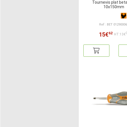
Tournevis plat be
10x150mm
Ref : BET 0129000
62
15€
HT:13€