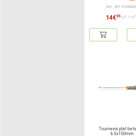
Ref : BET 0129000
35
14€
HT:11€
Tournevis plat be
6.5x150mm