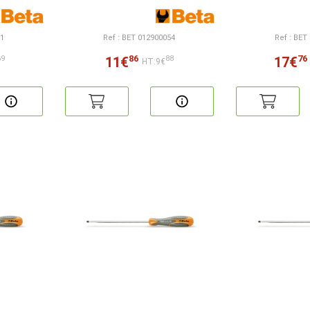
51
Ref : BET 012900054
Ref : BET
86
76
11€
17€
69
88
HT:9€