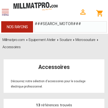
###SEARCH_MOTOR###
NOS RAYONS
Millmatpro.com
Equipement Atelier
Soudure
Microsoudure
Accessoires
Accessoires
Découvrez notre sélection d'accessoires pour le soudage
électrique professionnel.
13
références trouvés