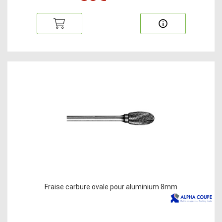
Fraise carbure ovale pour aluminium 8mm