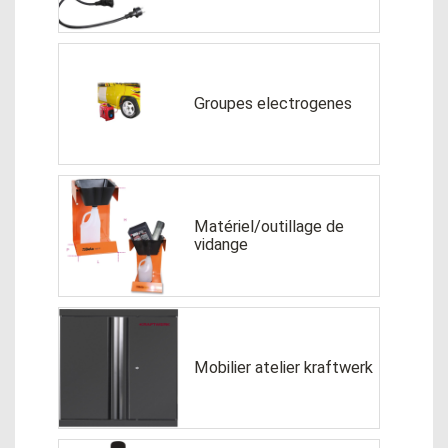
Groupes electrogenes
Matériel/outillage de
vidange
Mobilier atelier kraftwerk