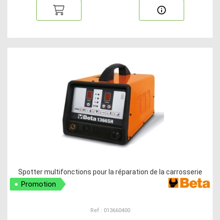
Spotter multifonctions pour la réparation de la carrosserie
Promotion
Ref : 013660400