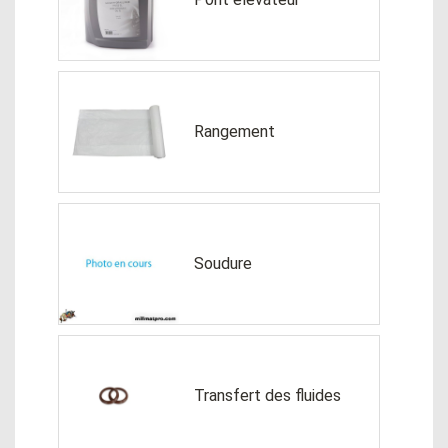
Rangement
Soudure
Transfert des fluides