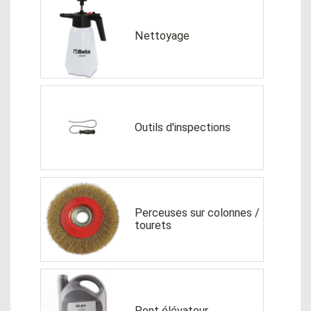
Nettoyage
Outils d'inspections
Perceuses sur colonnes /
tourets
Pont élévateur