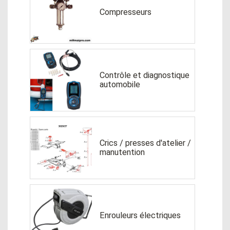
Compresseurs
Contrôle et diagnostique
automobile
Crics / presses d'atelier /
manutention
Enrouleurs électriques