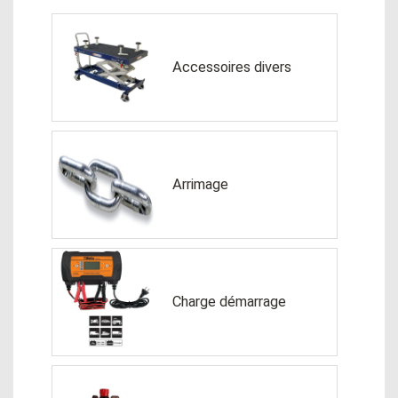
Accessoires divers
Arrimage
Charge démarrage