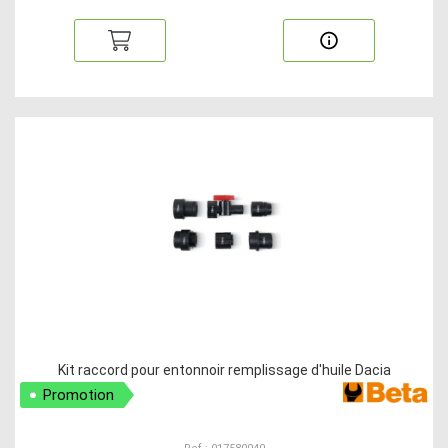
Kit raccord pour entonnoir remplissage d'huile Dacia
Promotion