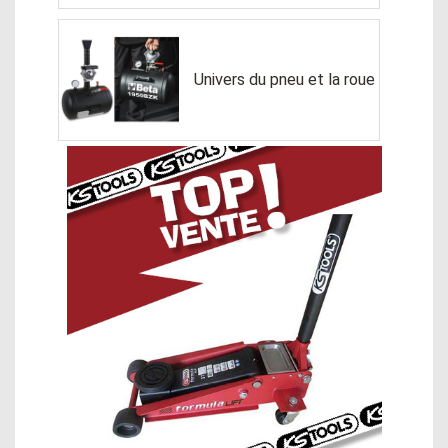
Univers du pneu et la roue