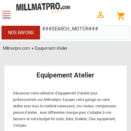
###SEARCH_MOTOR###
NOS RAYONS
Millmatpro.com
Equipement Atelier
Equipement Atelier
Découvrez notre sélection d'équipement d'atelier pour
professionnels sur Millmatpro. Equipez votre garage ou votre
atelier avec tous le matèriel necessaire, cric rouleur, compresseur ,
presse d'atelier , avec differentes marque pour s'adapter à vos
besoins et votre budget Ks tools, Beta, Drakkar, Clas equipement,
Compac...