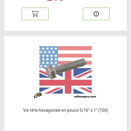
Vis tête hexagonale en pouce 5/16" x 1" (100)