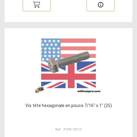
Vis tête hexagonale en pouce 7/16" x 1" (25)
Ref : POW 33113