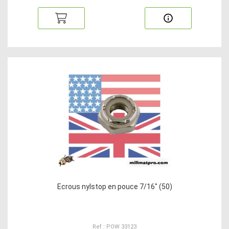
Ecrous nylstop en pouce 7/16" (50)
Ref : POW 33123