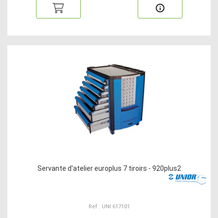
Servante d'atelier europlus 7 tiroirs - 920plus2
Ref : UNI 617101