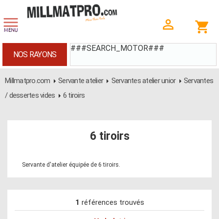
###SEARCH_MOTOR###
NOS RAYONS
Millmatpro.com
Servante atelier
Servantes atelier unior
Servantes
/ dessertes vides
6 tiroirs
6 tiroirs
Servante d'atelier équipée de 6 tiroirs.
1
références trouvés