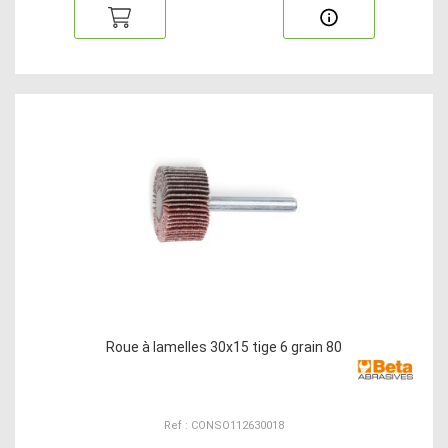
Roue à lamelles 30x15 tige 6 grain 80
Ref : CONSO112630018