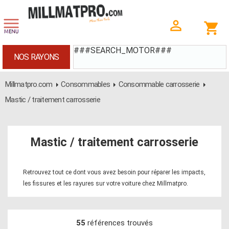
###SEARCH_MOTOR###
NOS RAYONS
Millmatpro.com
Consommables
Consommable carrosserie
Mastic / traitement carrosserie
Mastic / traitement carrosserie
Retrouvez tout ce dont vous avez besoin pour réparer les impacts,
les fissures et les rayures sur votre voiture chez Millmatpro.
55
références trouvés