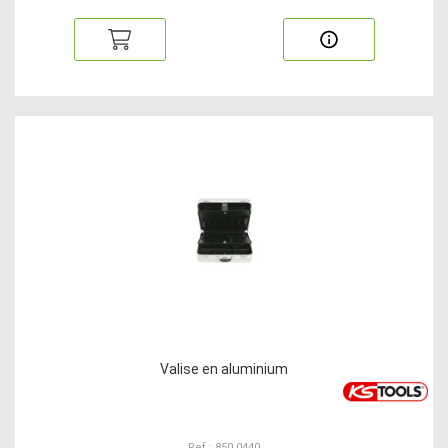
Valise en aluminium
Ref : 850.0440