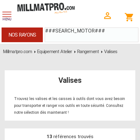
###SEARCH_MOTOR###
NOS RAYONS
Millmatpro.com
Equipement Atelier
Rangement
Valises
Valises
Trouvez les valises et les caisses à outils dont vous avez besoin
pour transporter et ranger vos outils en toute sécurité. Consultez
notre sélection dès maintenant !
13
références trouvés