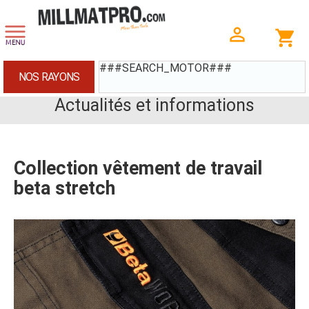
###SEARCH_MOTOR###
NOS RAYONS
Actualités et informations
Collection vêtement de travail
beta stretch