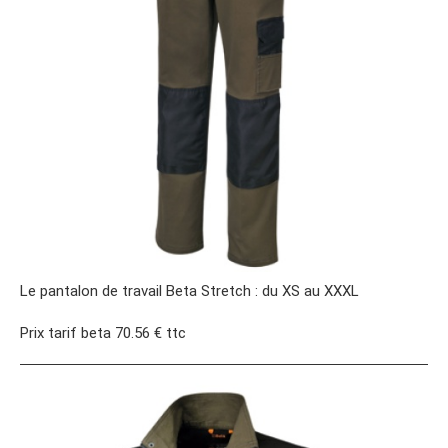
Le pantalon de travail Beta Stretch : du XS au XXXL
Prix tarif beta 70.56 € ttc