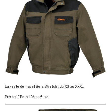
La veste de travail Beta Stretch : du XS au XXXL
Prix tarif Beta 106.44 € ttc