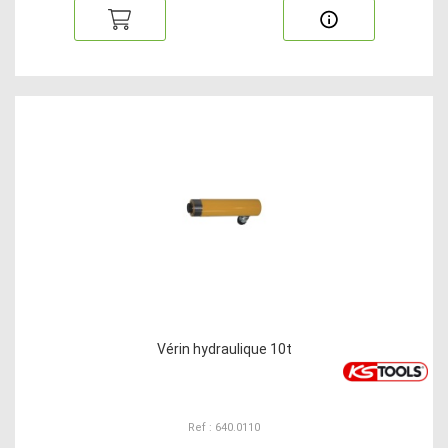
Vérin hydraulique 10t
Ref : 640.0110