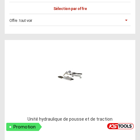
Sélection par offre
Offre :
tout voir
Unité hydraulique de pousse et de traction
Promotion