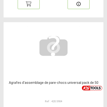
Agrafes d'assemblage de pare-chocs universal pack de 50
Ref : 420.5904