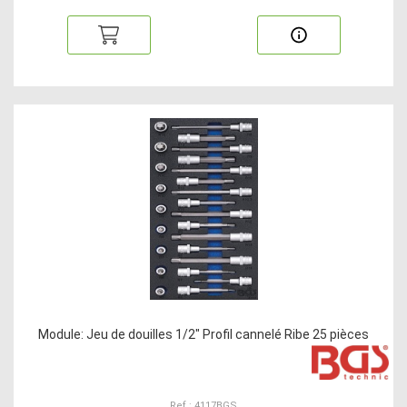
Module: Jeu de douilles 1/2" Profil cannelé Ribe 25 pièces
Ref : 4117BGS