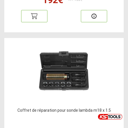
Coffret de réparation pour sonde lambda m18 x 1.5