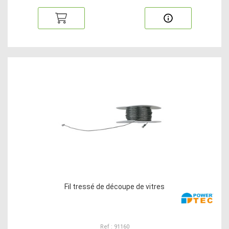
Fil tressé de découpe de vitres
Ref : 91160