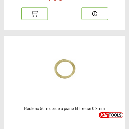
Rouleau 50m corde à piano fil tressé 0.8mm