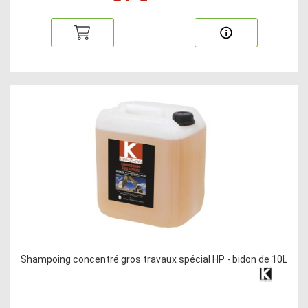
Shampoing concentré gros travaux spécial HP - bidon de 10L