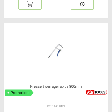
Presse à serrage rapide 800mm
Promotion
Ref : 145.0421