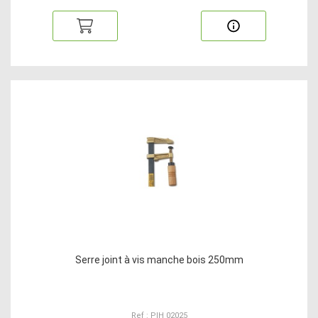
Serre joint à vis manche bois 250mm
Ref : PIH 02025