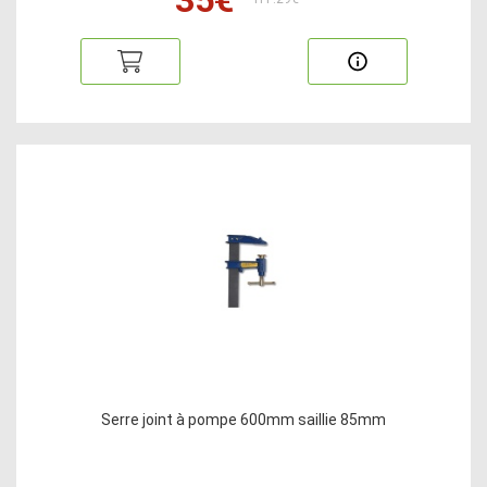
Serre joint à pompe 600mm saillie 85mm