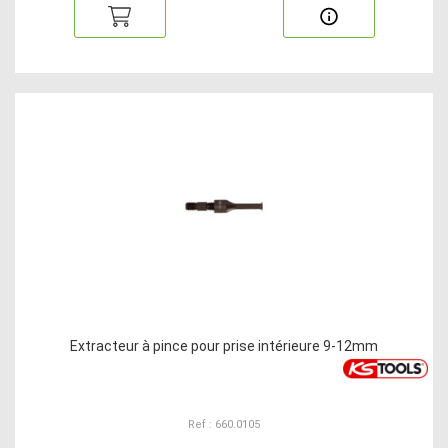
Extracteur à pince pour prise intérieure 9-12mm
Ref : 660.0105