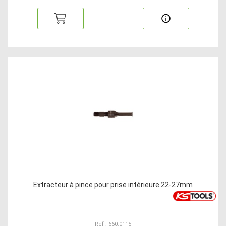
Extracteur à pince pour prise intérieure 22-27mm
Ref : 660.0115