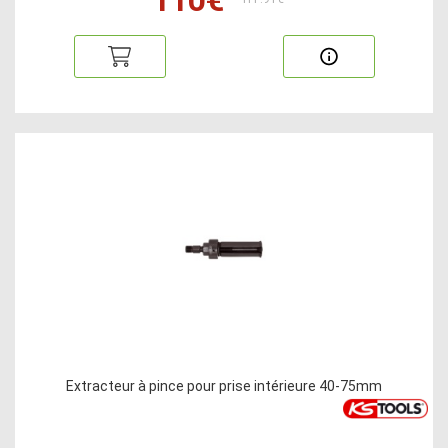
Extracteur à pince pour prise intérieure 40-75mm