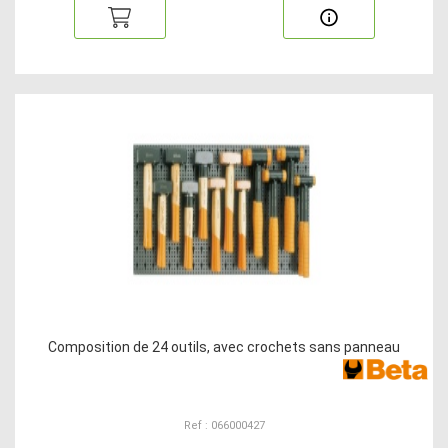
Composition de 24 outils, avec crochets sans panneau
Ref : 066000427