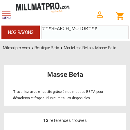
###SEARCH_MOTOR###
NOS RAYONS
Millmatpro.com
Boutique Beta
Martellerie Beta
Masse Beta
Masse Beta
Travaillez avec efficacité grâce à nos masses BETA pour
démolition et frappe. Plusieurs tailles disponibles.
12
références trouvés