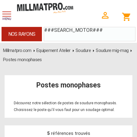
###SEARCH_MOTOR###
NOS RAYONS
Millmatpro.com
Equipement Atelier
Soudure
Soudure mig-mag
Postes monophases
Postes monophases
Découvrez notre sélection de postes de soudure monophasés.
Choisissez le poste qu'il vous faut pour un soudage optimal.
5
références trouvés