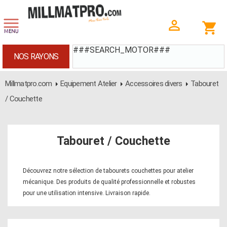
###SEARCH_MOTOR###
NOS RAYONS
Millmatpro.com
Equipement Atelier
Accessoires divers
Tabouret
/ Couchette
Tabouret / Couchette
Découvrez notre sélection de tabourets couchettes pour atelier
mécanique. Des produits de qualité professionnelle et robustes
pour une utilisation intensive. Livraison rapide.