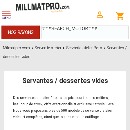
###SEARCH_MOTOR###
NOS RAYONS
Millmatpro.com
Servante atelier
Servante atelier Beta
Servantes /
dessertes vides
Servantes / dessertes vides
Des servantes d'atelier, à touts les prix, pour tout les métiers,
beaucoup de stock, offre exeptionnelle et exclusive Kstools, Beta,
Nous vous proposons près de 500 modèle de servante d'atelier
vides et complètes, ainsi que tout les module outillage