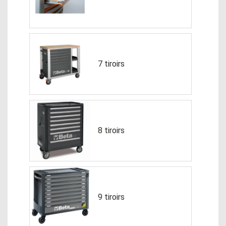
7 tiroirs
8 tiroirs
9 tiroirs