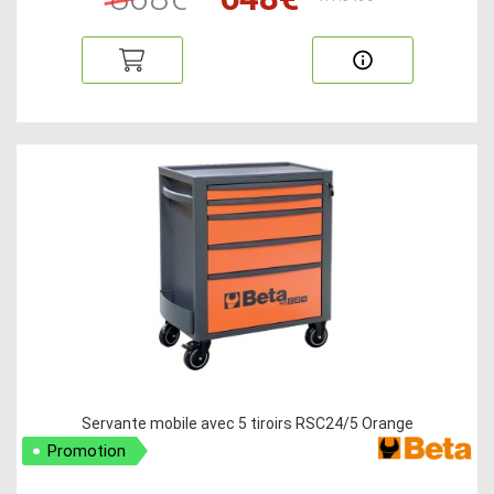
Servante mobile avec 5 tiroirs RSC24/5 Orange
Promotion