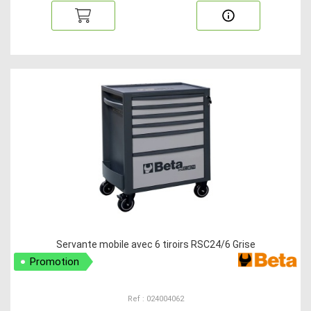
Servante mobile avec 6 tiroirs RSC24/6 Grise
Promotion
Ref : 024004062