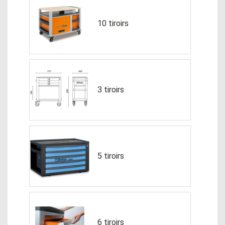
10 tiroirs
3 tiroirs
5 tiroirs
6 tiroirs