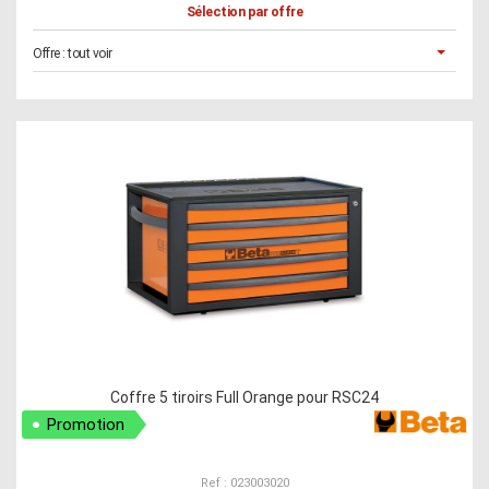
Sélection par offre
Offre :
tout voir
Coffre 5 tiroirs Full Orange pour RSC24
Promotion
Ref : 023003020