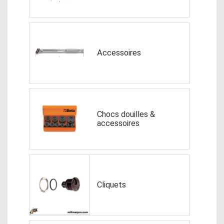
Accessoires
Chocs douilles &
accessoires
Cliquets