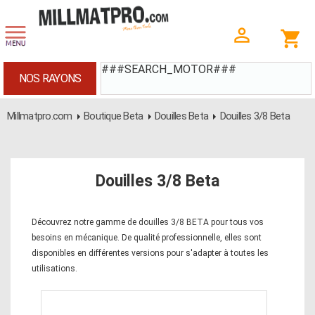
###SEARCH_MOTOR###
NOS RAYONS
Millmatpro.com
Boutique Beta
Douilles Beta
Douilles 3/8 Beta
Douilles 3/8 Beta
Découvrez notre gamme de douilles 3/8 BETA pour tous vos
besoins en mécanique. De qualité professionnelle, elles sont
disponibles en différentes versions pour s'adapter à toutes les
utilisations.