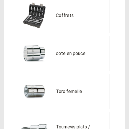
Coffrets
cote en pouce
Torx femelle
Tournevis plats /