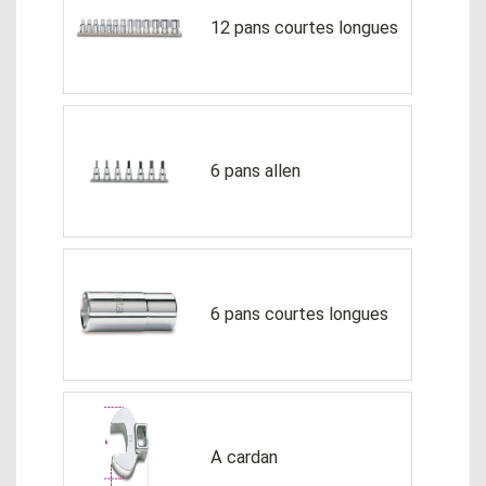
12 pans courtes longues
6 pans allen
6 pans courtes longues
A cardan