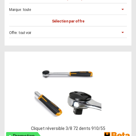
Marque :
toute
Sélection par offre
Offre :
tout voir
Cliquet réversible 3/8 72 dents 910/55