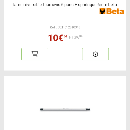
lame réversible tournevis 6 pans + sphérique 6mm beta
Ref : BET 012810346
10€
61
84
HT:8€