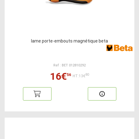
lame porte-embouts magnétique beta
Ref : BET 012810292
16€
56
80
HT:13€