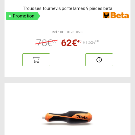
Trousses tournevis porte lames 9 pièces beta
Promotion
Ref : BET 012810530
78€
62€
00
40
00
HT:52€