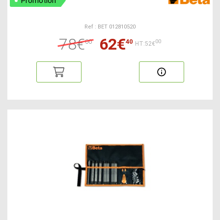
Promotion
Ref : BET 012810520
78€
62€
00
40
00
HT:52€