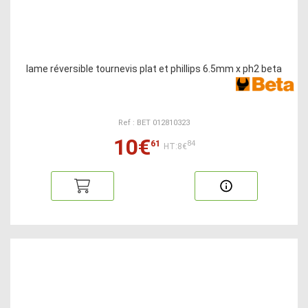
lame réversible tournevis plat et phillips 6.5mm x ph2 beta
Ref : BET 012810323
10€
61
84
HT:8€