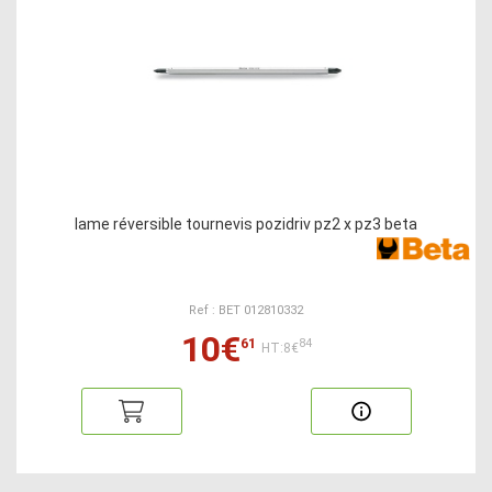
lame réversible tournevis pozidriv pz2 x pz3 beta
Ref : BET 012810332
10€
61
84
HT:8€