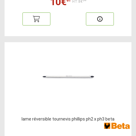
10€
61
84
HT:8€
lame réversible tournevis phillips ph2 x ph3 beta