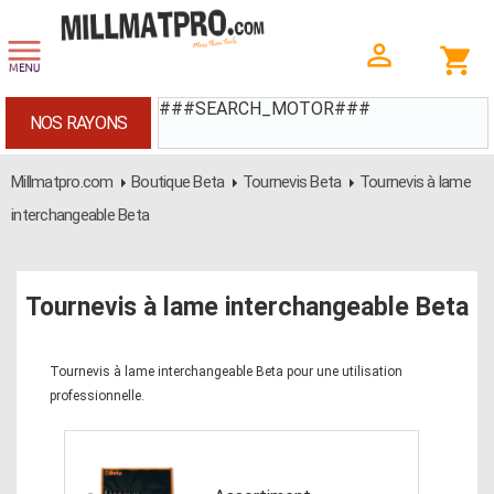
###SEARCH_MOTOR###
NOS RAYONS
Millmatpro.com
Boutique Beta
Tournevis Beta
Tournevis à lame
interchangeable Beta
Tournevis à lame interchangeable Beta
Tournevis à lame interchangeable Beta pour une utilisation
professionnelle.