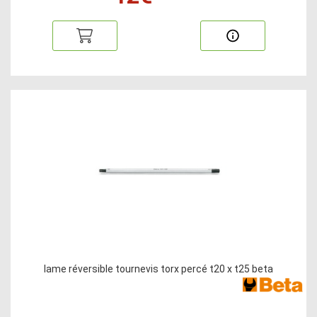
lame réversible tournevis torx percé t20 x t25 beta