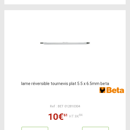
lame réversible tournevis plat 5.5 x 6.5mm beta
Ref : BET 012810304
10€
61
84
HT:8€