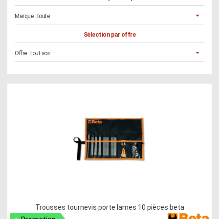
Marque :
toute
Sélection par offre
Offre :
tout voir
Trousses tournevis porte lames 10 pièces beta