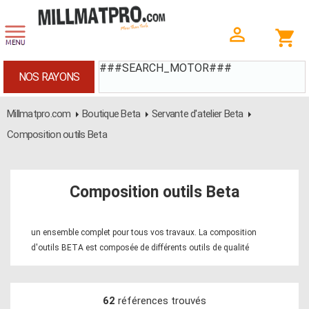
###SEARCH_MOTOR###
NOS RAYONS
Millmatpro.com
Boutique Beta
Servante d'atelier Beta
Composition outils Beta
Composition outils Beta
un ensemble complet pour tous vos travaux. La composition
d'outils BETA est composée de différents outils de qualité
62
références trouvés