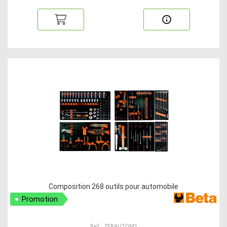
Composition 268 outils pour automobile
Promotion
Ref : ZFRAUTOM1