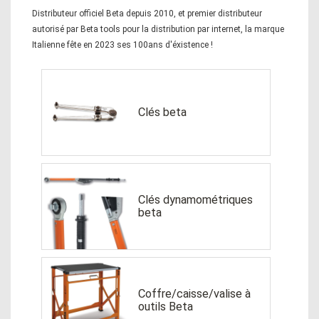
Distributeur officiel Beta depuis 2010, et premier distributeur
autorisé par Beta tools pour la distribution par internet, la marque
Italienne fête en 2023 ses 100ans d'éxistence !
Clés beta
Clés dynamométriques
beta
Coffre/caisse/valise à
outils Beta