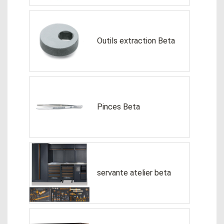
Outils extraction Beta
Pinces Beta
servante atelier beta