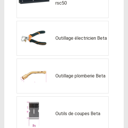
rsc50
Outillage électricien Beta
Outillage plomberie Beta
Outils de coupes Beta