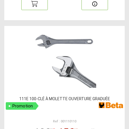
111E 100-CLÉ À MOLETTE OUVERTURE GRADUÉE
Promotion
Ref : 001110110