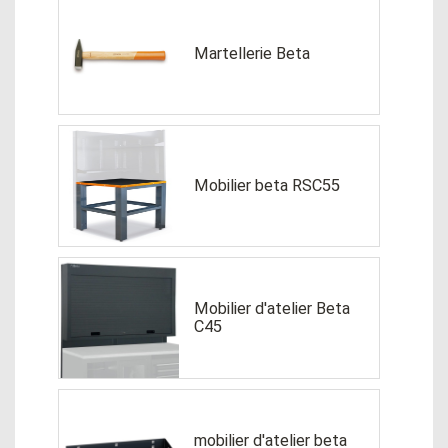
Martellerie Beta
Mobilier beta RSC55
Mobilier d'atelier Beta
C45
mobilier d'atelier beta