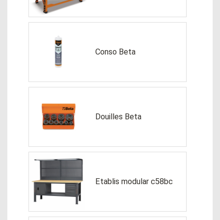
Conso Beta
Douilles Beta
Etablis modular c58bc